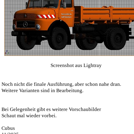
Screenshot aus Lightray
Noch nicht die finale Ausführung, aber schon nahe dran.
Weitere Varianten sind in Bearbeitung.
Bei Gelegenheit gibt es weitere Vorschaubilder
Schaut mal wieder vorbei.
Cubus