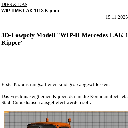
DIES & DAS
WIP-II MB LAK 1113 Kipper
15.11.2025
3D-Lowpoly Modell "WIP-II Mercedes LAK 1
Kipper"
Erste Texturierungsarbeiten sind grob abgeschlossen.
Das Ergebnis zeigt einen Kipper, der an die Kommunalbetrieb
Stadt Cubushausen ausgeliefert werden soll.