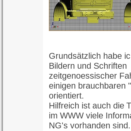
Grundsätzlich habe i
Bildern und Schriften
zeitgenoessischer F
einigen brauchbaren "
orientiert.
Hilfreich ist auch die
im WWW viele Inform
NG's vorhanden sind.