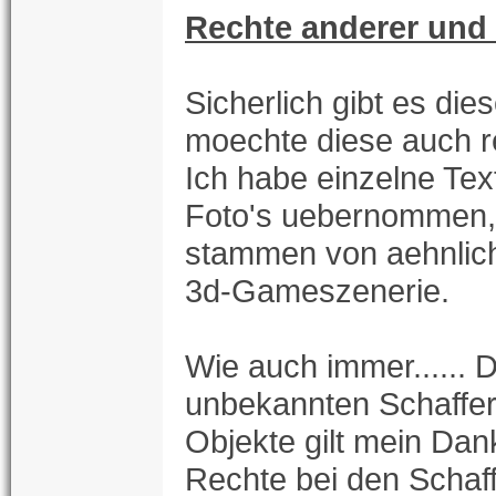
Rechte anderer und
Sicherlich gibt es die
moechte diese auch r
Ich habe einzelne Text
Foto's uebernommen,
stammen von aehnlic
3d-Gameszenerie.
Wie auch immer...... D
unbekannten Schaffer
Objekte gilt mein Dan
Rechte bei den Schaff