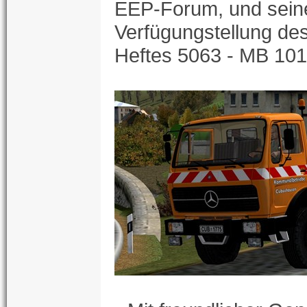
EEP-Forum, und seine
Verfügungstellung de
Heftes 5063 - MB 101