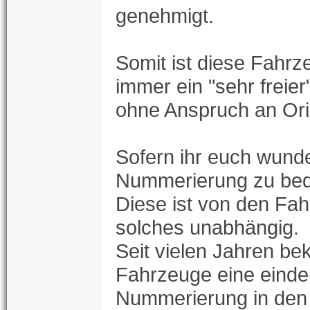
genehmigt.
Somit ist diese Fahrz
immer ein "sehr freie
ohne Anspruch an Orig
Sofern ihr euch wunde
Nummerierung zu bed
Diese ist von den Fa
solches unabhängig.
Seit vielen Jahren 
Fahrzeuge eine einde
Nummerierung in den