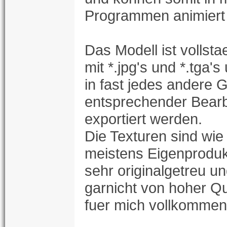
Programmen animiert
Das Modell ist vollstae
mit *.jpg's und *.tga'
in fast jedes andere
entsprechender Bearb
exportiert werden.
Die Texturen sind wie
meistens Eigenprodukt
sehr originalgetreu u
garnicht von hoher Qu
fuer mich vollkommen