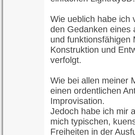
Wie ueblich habe ich
den Gedanken eines 
und funktionsfähigen 
Konstruktion und Ent
verfolgt.
Wie bei allen meiner 
einen ordentlichen Ant
Improvisation.
Jedoch habe ich mir a
mich typischen, kuens
Freiheiten in der Aus