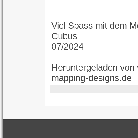
Viel Spass mit dem M
Cubus
07/2024
Heruntergeladen von
mapping-designs.de