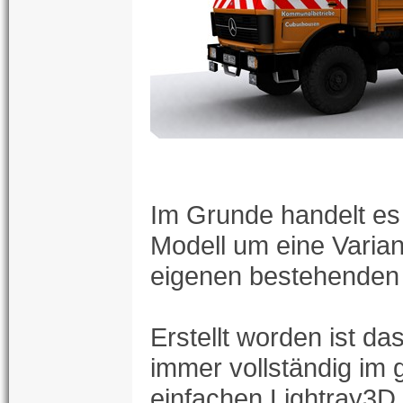
Im Grunde handelt es
Modell um eine Varia
eigenen bestehenden
Erstellt worden ist da
immer vollständig im 
einfachen Lightray3D.