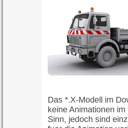
Das *.X-Modell im Do
keine Animationen im 
Sinn, jedoch sind ein