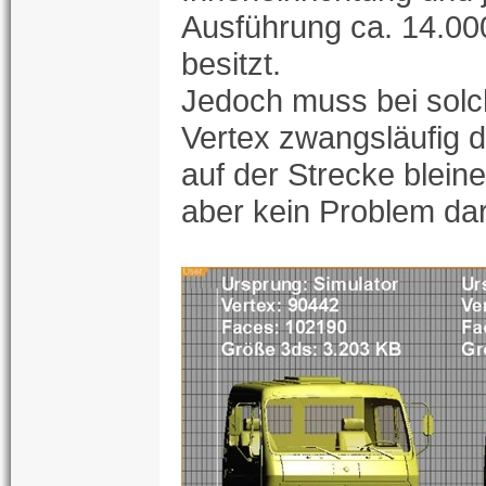
Ausführung ca. 14.00
besitzt.
Jedoch muss bei solc
Vertex zwangsläufig d
auf der Strecke blein
aber kein Problem dars