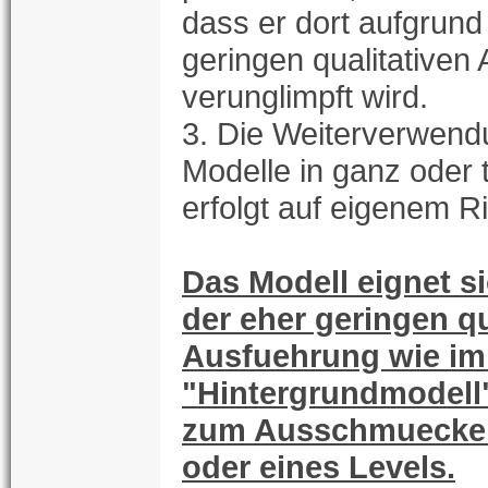
dass er dort aufgrund
geringen qualitativen
verunglimpft wird.
3. Die Weiterverwend
Modelle in ganz oder 
erfolgt auf eigenem Ri
Das Modell eignet s
der eher geringen qu
Ausfuehrung wie im
"Hintergrundmodell"
zum Ausschmuecken
oder eines Levels.