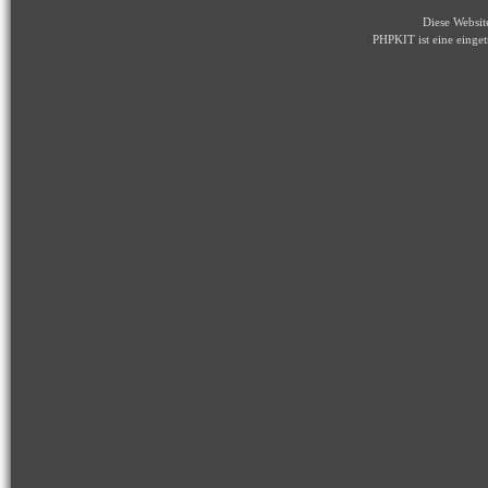
Diese Websi
PHPKIT ist eine eing